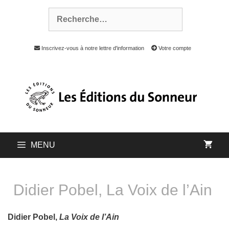
Inscrivez-vous à notre lettre d'information
Votre compte
MENU
Didier Pobel, La Voix de l’Ain
Didier Pobel,
La Voix de l’Ain