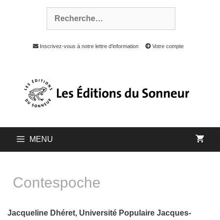
Inscrivez-vous à notre lettre d'information
Votre compte
MENU
Contespoche
Jacqueline Dhéret, Université Populaire Jacques-