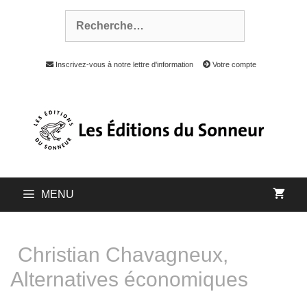
Inscrivez-vous à notre lettre d'information
Votre compte
MENU
Christian Chavagneux,
Alternatives économiques