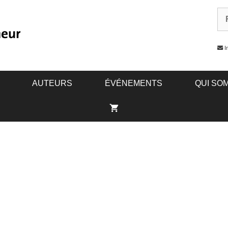
In
AUTEURS
ÉVÉNEMENTS
QUI SO