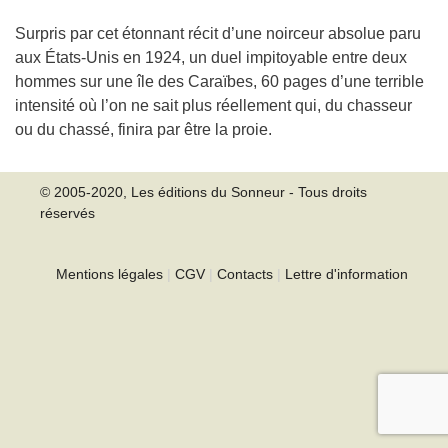
Surpris par cet étonnant récit d’une noirceur absolue paru
aux États-Unis en 1924, un duel impitoyable entre deux
hommes sur une île des Caraïbes, 60 pages d’une terrible
intensité où l’on ne sait plus réellement qui, du chasseur
ou du chassé, finira par être la proie.
© 2005-2020, Les éditions du Sonneur - Tous droits
réservés
Mentions légales
|
CGV
|
Contacts
|
Lettre d'information