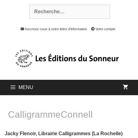
Inscrivez-vous à notre lettre d'information
Votre compte
MENU
CalligrammeConnell
Jacky Flenoir, Librairie Calligrammes (La Rochelle)