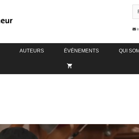
In
AUTEURS
ÉVÉNEMENTS
QUI SO