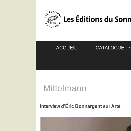
ACCUEIL
CATALOGUE
Mittelmann
Interview d’Éric Bonnargent sur Arte
Lecteur
vidéo