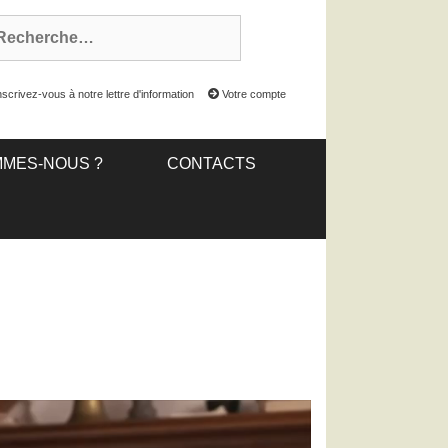
scrivez-vous à notre lettre d'information
Votre compte
MMES-NOUS ?
CONTACTS