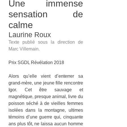
Une immense
sensation de
calme
Laurine Roux
Texte publié sous la direction de
Marc Villemain.
Prix SGDL Révélation 2018
Alors qu’elle vient d’enterrer sa
grand-mère, une jeune fille rencontre
Igor. Cet être sauvage et
magnétique, presque animal, livre du
poisson séché à de vieilles femmes
isolées dans la montagne, ultimes
témoins d’une guerre qui, cinquante
ans plus tôt, ne laissa aucun homme