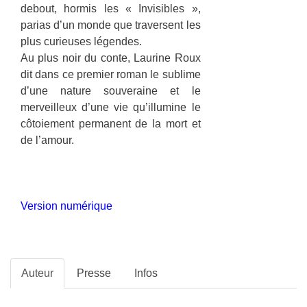
debout, hormis les « Invisibles »,
parias d’un monde que traversent les
plus curieuses légendes.
Au plus noir du conte, Laurine Roux
dit dans ce premier roman le sublime
d’une nature souveraine et le
merveilleux d’une vie qu’illumine le
côtoiement permanent de la mort et
de l’amour.
Version numérique
Auteur
Presse
Infos