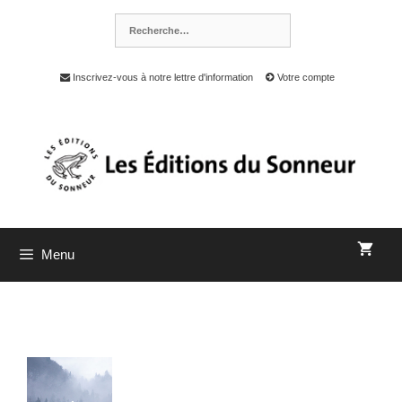
Inscrivez-vous à notre lettre d'information
Votre compte
Menu